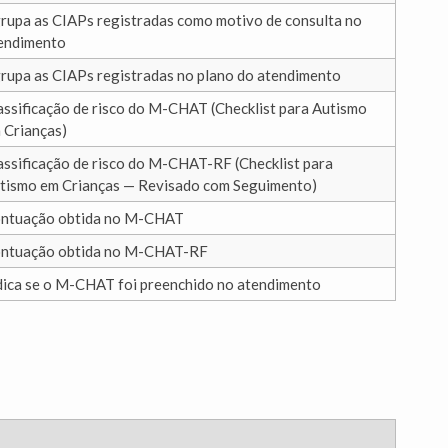
rupa as CIAPs registradas como motivo de consulta no
endimento
rupa as CIAPs registradas no plano do atendimento
assificação de risco do M-CHAT (Checklist para Autismo
 Crianças)
assificação de risco do M-CHAT-RF (Checklist para
tismo em Crianças — Revisado com Seguimento)
ntuação obtida no M-CHAT
ntuação obtida no M-CHAT-RF
dica se o M-CHAT foi preenchido no atendimento