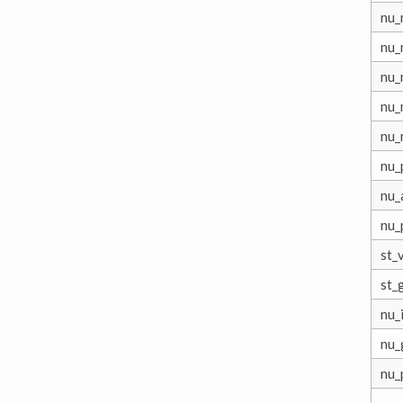
nu_
nu_
nu_
nu_
nu_
nu_
nu_
nu_
st_
st_
nu_
nu_
nu_