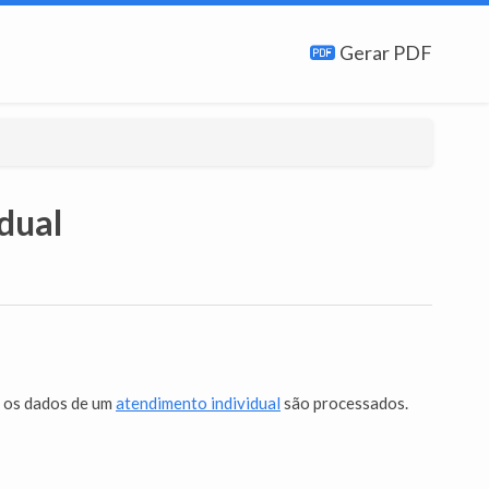
Gerar PDF
dual
 os dados de um
atendimento individual
são processados.