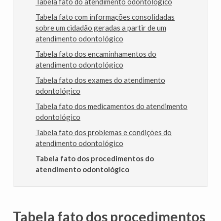
Tabela fato do atendimento odontológico
Tabela fato com informações consolidadas
sobre um cidadão geradas a partir de um
atendimento odontológico
Tabela fato dos encaminhamentos do
atendimento odontológico
Tabela fato dos exames do atendimento
odontológico
Tabela fato dos medicamentos do atendimento
odontológico
Tabela fato dos problemas e condições do
atendimento odontológico
Tabela fato dos procedimentos do
atendimento odontológico
Tabela fato dos procedimentos