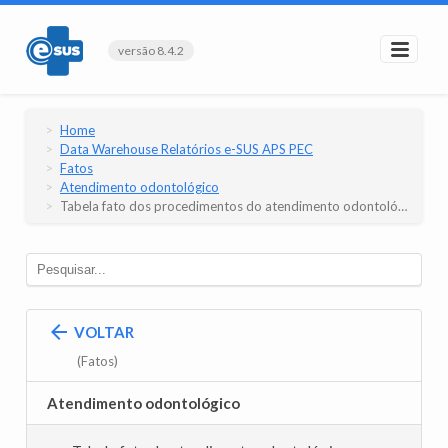
versão 8.4.2
Home
Data Warehouse Relatórios e-SUS APS PEC
Fatos
Atendimento odontológico
Tabela fato dos procedimentos do atendimento odontológico
VOLTAR
(Fatos)
Atendimento odontológico