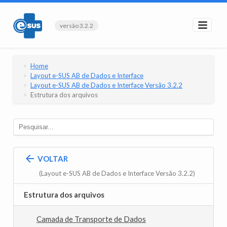
versão 3.2.2
Home
Layout e-SUS AB de Dados e Interface
Layout e-SUS AB de Dados e Interface Versão 3.2.2
Estrutura dos arquivos
VOLTAR
(Layout e-SUS AB de Dados e Interface Versão 3.2.2)
Estrutura dos arquivos
Camada de Transporte de Dados