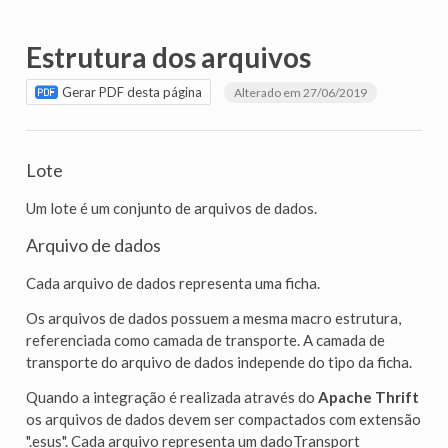
Estrutura dos arquivos
Gerar PDF desta página
Alterado em 27/06/2019
Lote
Um lote é um conjunto de arquivos de dados.
Arquivo de dados
Cada arquivo de dados representa uma ficha.
Os arquivos de dados possuem a mesma macro estrutura,
referenciada como camada de transporte. A camada de
transporte do arquivo de dados independe do tipo da ficha.
Quando a integração é realizada através do
Apache Thrift
os arquivos de dados devem ser compactados com extensão
".esus". Cada arquivo representa um dadoTransport