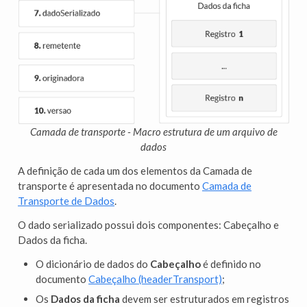
Camada de transporte - Macro estrutura de um arquivo de
dados
A definição de cada um dos elementos da Camada de
transporte é apresentada no documento
Camada de
Transporte de Dados
.
O dado serializado possui dois componentes: Cabeçalho e
Dados da ficha.
O dicionário de dados do
Cabeçalho
é definido no
documento
Cabeçalho (headerTransport)
;
Os
Dados da ficha
devem ser estruturados em registros