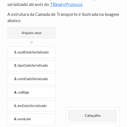
serializado através do
TBinaryProtocol
.
A estrutura da Camada de Transporte é ilustrada na imagem
abaixo: