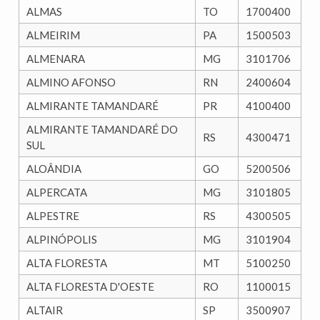
ALMAS
TO
1700400
ALMEIRIM
PA
1500503
ALMENARA
MG
3101706
ALMINO AFONSO
RN
2400604
ALMIRANTE TAMANDARÉ
PR
4100400
ALMIRANTE TAMANDARÉ DO
RS
4300471
SUL
ALOÂNDIA
GO
5200506
ALPERCATA
MG
3101805
ALPESTRE
RS
4300505
ALPINÓPOLIS
MG
3101904
ALTA FLORESTA
MT
5100250
ALTA FLORESTA D'OESTE
RO
1100015
ALTAIR
SP
3500907