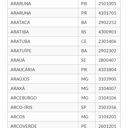
ARARUNA
PB
2501005
ARARUNA
PR
4101705
ARATACA
BA
2902252
ARATIBA
RS
4300901
ARATUBA
CE
2301406
ARATUÍPE
BA
2902302
ARAUÁ
SE
2800407
ARAUCÁRIA
PR
4101804
ARAÚJOS
MG
3103900
ARAXÁ
MG
3104007
ARCEBURGO
MG
3104106
ARCO-ÍRIS
SP
3503356
ARCOS
MG
3104205
ARCOVERDE
PE
2601201