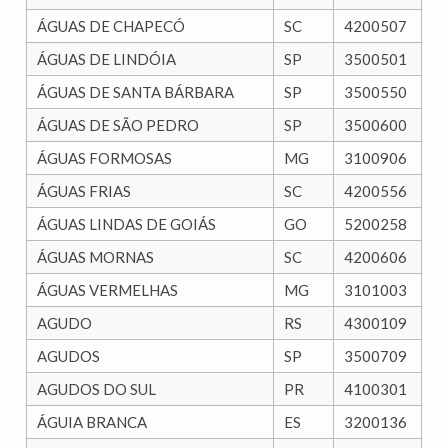
ÁGUAS DE CHAPECÓ
SC
4200507
ÁGUAS DE LINDÓIA
SP
3500501
ÁGUAS DE SANTA BÁRBARA
SP
3500550
ÁGUAS DE SÃO PEDRO
SP
3500600
ÁGUAS FORMOSAS
MG
3100906
ÁGUAS FRIAS
SC
4200556
ÁGUAS LINDAS DE GOIÁS
GO
5200258
ÁGUAS MORNAS
SC
4200606
ÁGUAS VERMELHAS
MG
3101003
AGUDO
RS
4300109
AGUDOS
SP
3500709
AGUDOS DO SUL
PR
4100301
ÁGUIA BRANCA
ES
3200136