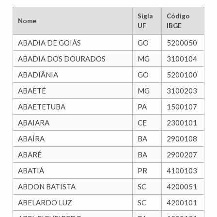
Sigla
Código
Nome
UF
IBGE
ABADIA DE GOIÁS
GO
5200050
ABADIA DOS DOURADOS
MG
3100104
ABADIÂNIA
GO
5200100
ABAETÉ
MG
3100203
ABAETETUBA
PA
1500107
ABAIARA
CE
2300101
ABAÍRA
BA
2900108
ABARÉ
BA
2900207
ABATIÁ
PR
4100103
ABDON BATISTA
SC
4200051
ABELARDO LUZ
SC
4200101