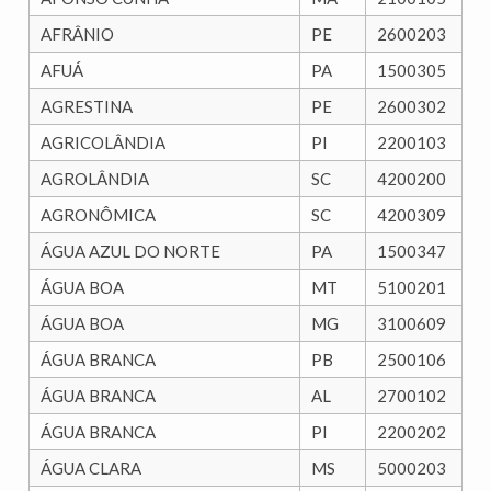
AFRÂNIO
PE
2600203
AFUÁ
PA
1500305
AGRESTINA
PE
2600302
AGRICOLÂNDIA
PI
2200103
AGROLÂNDIA
SC
4200200
AGRONÔMICA
SC
4200309
ÁGUA AZUL DO NORTE
PA
1500347
ÁGUA BOA
MT
5100201
ÁGUA BOA
MG
3100609
ÁGUA BRANCA
PB
2500106
ÁGUA BRANCA
AL
2700102
ÁGUA BRANCA
PI
2200202
ÁGUA CLARA
MS
5000203