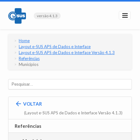
versão 4.1.3
Home
Layout e-SUS APS de Dados e Interface
Layout e-SUS APS de Dados e Interface Versão 4.1.3
Referências
Municípios
VOLTAR
(Layout e-SUS APS de Dados e Interface Versão 4.1.3)
Referências