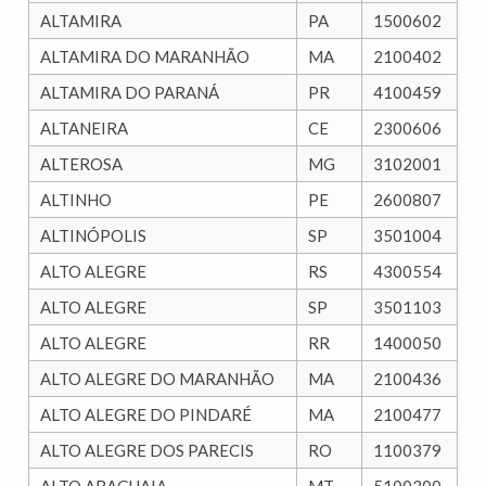
ALTAMIRA
PA
1500602
ALTAMIRA DO MARANHÃO
MA
2100402
ALTAMIRA DO PARANÁ
PR
4100459
ALTANEIRA
CE
2300606
ALTEROSA
MG
3102001
ALTINHO
PE
2600807
ALTINÓPOLIS
SP
3501004
ALTO ALEGRE
RS
4300554
ALTO ALEGRE
SP
3501103
ALTO ALEGRE
RR
1400050
ALTO ALEGRE DO MARANHÃO
MA
2100436
ALTO ALEGRE DO PINDARÉ
MA
2100477
ALTO ALEGRE DOS PARECIS
RO
1100379