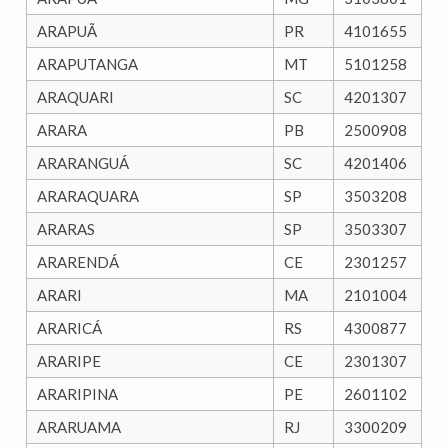
ARAPUÃ
PR
4101655
ARAPUTANGA
MT
5101258
ARAQUARI
SC
4201307
ARARA
PB
2500908
ARARANGUÁ
SC
4201406
ARARAQUARA
SP
3503208
ARARAS
SP
3503307
ARARENDÁ
CE
2301257
ARARI
MA
2101004
ARARICÁ
RS
4300877
ARARIPE
CE
2301307
ARARIPINA
PE
2601102
ARARUAMA
RJ
3300209