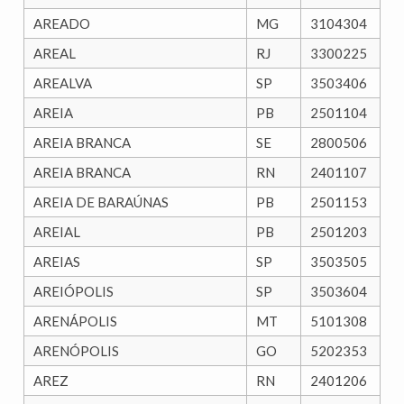
AREADO
MG
3104304
AREAL
RJ
3300225
AREALVA
SP
3503406
AREIA
PB
2501104
AREIA BRANCA
SE
2800506
AREIA BRANCA
RN
2401107
AREIA DE BARAÚNAS
PB
2501153
AREIAL
PB
2501203
AREIAS
SP
3503505
AREIÓPOLIS
SP
3503604
ARENÁPOLIS
MT
5101308
ARENÓPOLIS
GO
5202353
AREZ
RN
2401206