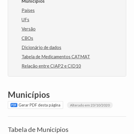
Municípios
Países
UFs
Versão
CBOs
Dicionário de dados
Tabela de Medicamentos CATMAT
Relação entre CIAP2 e CID10
Municípios
Gerar PDF desta página
Alterado em 23/10/2020
Tabela de Municípios