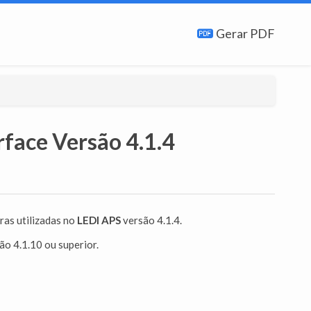
Gerar PDF
rface Versão 4.1.4
ras utilizadas no
LEDI APS
versão 4.1.4.
ão 4.1.10 ou superior.