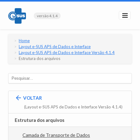
versão 4.1.4
Home
Layout e-SUS APS de Dados e Interface
Layout e-SUS APS de Dados e Interface Versão 4.1.4
Estrutura dos arquivos
VOLTAR
(Layout e-SUS APS de Dados e Interface Versão 4.1.4)
Estrutura dos arquivos
Camada de Transporte de Dados