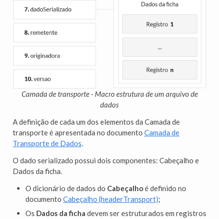
Camada de transporte - Macro estrutura de um arquivo de
dados
A definição de cada um dos elementos da Camada de
transporte é apresentada no documento
Camada de
Transporte de Dados
.
O dado serializado possui dois componentes: Cabeçalho e
Dados da ficha.
O dicionário de dados do
Cabeçalho
é definido no
documento
Cabeçalho (headerTransport)
;
Os
Dados da ficha
devem ser estruturados em registros