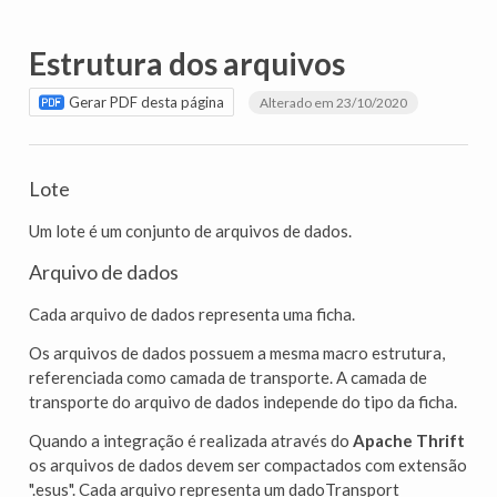
Estrutura dos arquivos
Gerar PDF desta página
Alterado em 23/10/2020
Lote
Um lote é um conjunto de arquivos de dados.
Arquivo de dados
Cada arquivo de dados representa uma ficha.
Os arquivos de dados possuem a mesma macro estrutura,
referenciada como camada de transporte. A camada de
transporte do arquivo de dados independe do tipo da ficha.
Quando a integração é realizada através do
Apache Thrift
os arquivos de dados devem ser compactados com extensão
".esus". Cada arquivo representa um dadoTransport