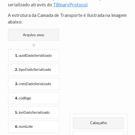
serializado através do
TBinaryProtocol
.
A estrutura da Camada de Transporte é ilustrada na imagem
abaixo: