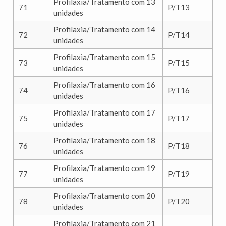
Profilaxia/Tratamento com 13
71
P/T13
unidades
Profilaxia/Tratamento com 14
72
P/T14
unidades
Profilaxia/Tratamento com 15
73
P/T15
unidades
Profilaxia/Tratamento com 16
74
P/T16
unidades
Profilaxia/Tratamento com 17
75
P/T17
unidades
Profilaxia/Tratamento com 18
76
P/T18
unidades
Profilaxia/Tratamento com 19
77
P/T19
unidades
Profilaxia/Tratamento com 20
78
P/T20
unidades
Profilaxia/Tratamento com 21