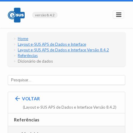
versão 8.4.2
Home
Layout e-SUS APS de Dados e Interface
Layout e-SUS APS de Dados e Interface Versão 8.4.2
Referências
Dicionário de dados
VOLTAR
(Layout e-SUS APS de Dados e Interface Versão 8.4.2)
Referências