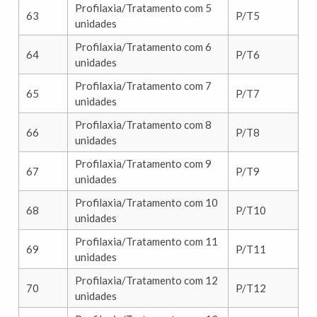
Profilaxia/Tratamento com 5
63
P/T5
unidades
Profilaxia/Tratamento com 6
64
P/T6
unidades
Profilaxia/Tratamento com 7
65
P/T7
unidades
Profilaxia/Tratamento com 8
66
P/T8
unidades
Profilaxia/Tratamento com 9
67
P/T9
unidades
Profilaxia/Tratamento com 10
68
P/T10
unidades
Profilaxia/Tratamento com 11
69
P/T11
unidades
Profilaxia/Tratamento com 12
70
P/T12
unidades