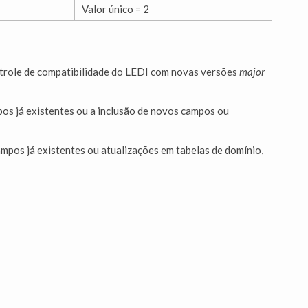
Valor único = 2
trole de compatibilidade do LEDI com novas versões
major
s já existentes ou a inclusão de novos campos ou
mpos já existentes ou atualizações em tabelas de domínio,