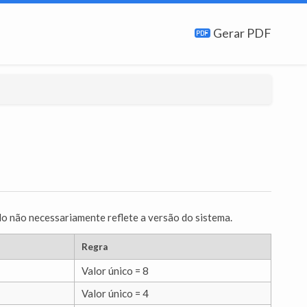
Gerar PDF
do não necessariamente reflete a versão do sistema.
Regra
Valor único = 8
Valor único = 4