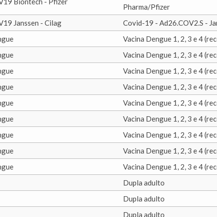
19 Biontech - Pfizer
Pharma/Pfizer
19 Janssen - Cilag
Covid-19 - Ad26.COV2.S - Ja
ngue
Vacina Dengue 1, 2, 3 e 4 (r
ngue
Vacina Dengue 1, 2, 3 e 4 (r
ngue
Vacina Dengue 1, 2, 3 e 4 (r
ngue
Vacina Dengue 1, 2, 3 e 4 (r
ngue
Vacina Dengue 1, 2, 3 e 4 (r
ngue
Vacina Dengue 1, 2, 3 e 4 (r
ngue
Vacina Dengue 1, 2, 3 e 4 (r
ngue
Vacina Dengue 1, 2, 3 e 4 (r
ngue
Vacina Dengue 1, 2, 3 e 4 (r
Dupla adulto
Dupla adulto
Dupla adulto