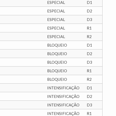
ESPECIAL
D1
ESPECIAL
D2
ESPECIAL
D3
ESPECIAL
R1
ESPECIAL
R2
BLOQUEIO
D1
BLOQUEIO
D2
BLOQUEIO
D3
BLOQUEIO
R1
BLOQUEIO
R2
INTENSIFICAÇÃO
D1
INTENSIFICAÇÃO
D2
INTENSIFICAÇÃO
D3
INTENSIFICAÇÃO
R1