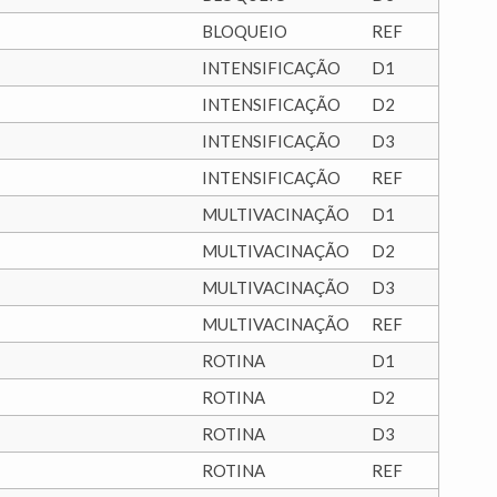
BLOQUEIO
REF
INTENSIFICAÇÃO
D1
INTENSIFICAÇÃO
D2
INTENSIFICAÇÃO
D3
INTENSIFICAÇÃO
REF
MULTIVACINAÇÃO
D1
MULTIVACINAÇÃO
D2
MULTIVACINAÇÃO
D3
MULTIVACINAÇÃO
REF
ROTINA
D1
ROTINA
D2
ROTINA
D3
ROTINA
REF