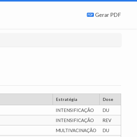
Gerar PDF
Estratégia
Dose
INTENSIFICAÇÃO
DU
INTENSIFICAÇÃO
REV
MULTIVACINAÇÃO
DU