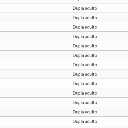
Dupla adulto
Dupla adulto
Dupla adulto
Dupla adulto
Dupla adulto
Dupla adulto
Dupla adulto
Dupla adulto
Dupla adulto
Dupla adulto
Dupla adulto
Dupla adulto
Dupla adulto