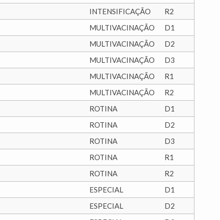
INTENSIFICAÇÃO
R2
MULTIVACINAÇÃO
D1
MULTIVACINAÇÃO
D2
MULTIVACINAÇÃO
D3
MULTIVACINAÇÃO
R1
MULTIVACINAÇÃO
R2
ROTINA
D1
ROTINA
D2
ROTINA
D3
ROTINA
R1
ROTINA
R2
ESPECIAL
D1
ESPECIAL
D2