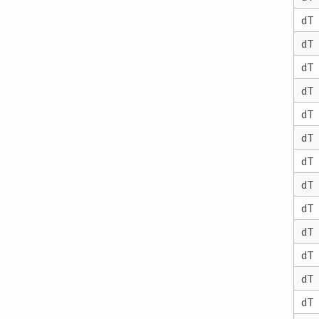
dT
dT
dT
dT
dT
dT
dT
dT
dT
dT
dT
dT
dT