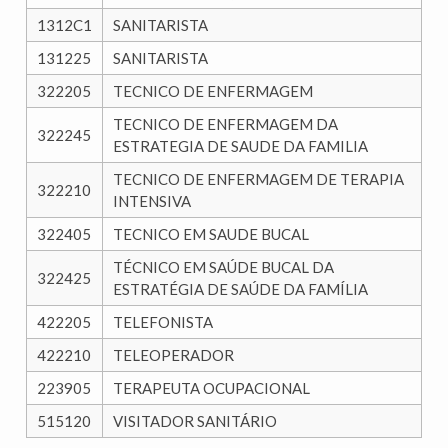
1312C1
SANITARISTA
131225
SANITARISTA
322205
TECNICO DE ENFERMAGEM
TECNICO DE ENFERMAGEM DA
322245
ESTRATEGIA DE SAUDE DA FAMILIA
TECNICO DE ENFERMAGEM DE TERAPIA
322210
INTENSIVA
322405
TECNICO EM SAUDE BUCAL
TÉCNICO EM SAÚDE BUCAL DA
322425
ESTRATÉGIA DE SAÚDE DA FAMÍLIA
422205
TELEFONISTA
422210
TELEOPERADOR
223905
TERAPEUTA OCUPACIONAL
515120
VISITADOR SANITÁRIO