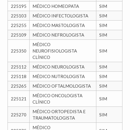
225195
MÉDICO HOMEOPATA
SIM
225103
MÉDICO INFECTOLOGISTA
SIM
225255
MÉDICO MASTOLOGISTA
SIM
225109
MÉDICO NEFROLOGISTA
SIM
MÉDICO
225350
NEUROFISIOLOGISTA
SIM
CLÍNICO
225112
MÉDICO NEUROLOGISTA
SIM
225118
MÉDICO NUTROLOGISTA
SIM
225265
MÉDICO OFTALMOLOGISTA
SIM
MÉDICO ONCOLOGISTA
225121
SIM
CLÍNICO
MÉDICO ORTOPEDISTA E
225270
SIM
TRAUMATOLOGISTA
MÉDICO