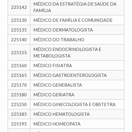
MÉDICO DA ESTRATÉGIA DE SAÚDE DA
225142
FAMÍLIA
225130
MÉDICO DE FAMÍLIA E COMUNIDADE
225135
MÉDICO DERMATOLOGISTA
225140
MÉDICO DO TRABALHO
MÉDICO ENDOCRINOLOGISTA E
225155
METABOLOGISTA
225160
MÉDICO FISIATRA
225165
MÉDICO GASTROENTEROLOGISTA
225170
MÉDICO GENERALISTA
225180
MÉDICO GERIATRA
225250
MÉDICO GINECOLOGISTA E OBSTETRA
225185
MÉDICO HEMATOLOGISTA
225195
MÉDICO HOMEOPATA