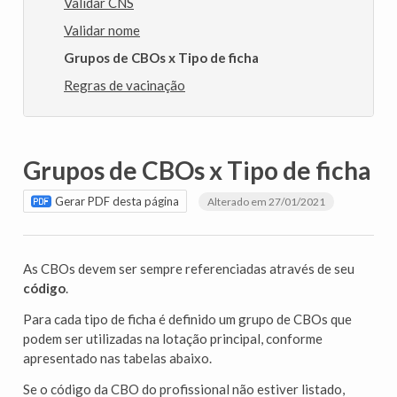
Validar CNS
Validar nome
Grupos de CBOs x Tipo de ficha
Regras de vacinação
Grupos de CBOs x Tipo de ficha
Gerar PDF desta página
Alterado em 27/01/2021
As CBOs devem ser sempre referenciadas através de seu
código
.
Para cada tipo de ficha é definido um grupo de CBOs que
podem ser utilizadas na lotação principal, conforme
apresentado nas tabelas abaixo.
Se o código da CBO do profissional não estiver listado,