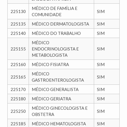
MÉDICO DE FAMÍLIA E
225130
SIM
COMUNIDADE
225135
MÉDICO DERMATOLOGISTA
SIM
225140
MÉDICO DO TRABALHO
SIM
MÉDICO
225155
ENDOCRINOLOGISTA E
SIM
METABOLOGISTA
225160
MÉDICO FISIATRA
SIM
MÉDICO
225165
SIM
GASTROENTEROLOGISTA
225170
MÉDICO GENERALISTA
SIM
225180
MÉDICO GERIATRA
SIM
MÉDICO GINECOLOGISTA E
225250
SIM
OBSTETRA
225185
MÉDICO HEMATOLOGISTA
SIM