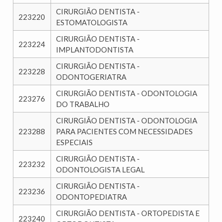
CIRURGIÃO DENTISTA -
223220
ESTOMATOLOGISTA
CIRURGIÃO DENTISTA -
223224
IMPLANTODONTISTA
CIRURGIÃO DENTISTA -
223228
ODONTOGERIATRA
CIRURGIÃO DENTISTA - ODONTOLOGIA
223276
DO TRABALHO
CIRURGIÃO DENTISTA - ODONTOLOGIA
223288
PARA PACIENTES COM NECESSIDADES
ESPECIAIS
CIRURGIÃO DENTISTA -
223232
ODONTOLOGISTA LEGAL
CIRURGIÃO DENTISTA -
223236
ODONTOPEDIATRA
CIRURGIÃO DENTISTA - ORTOPEDISTA E
223240