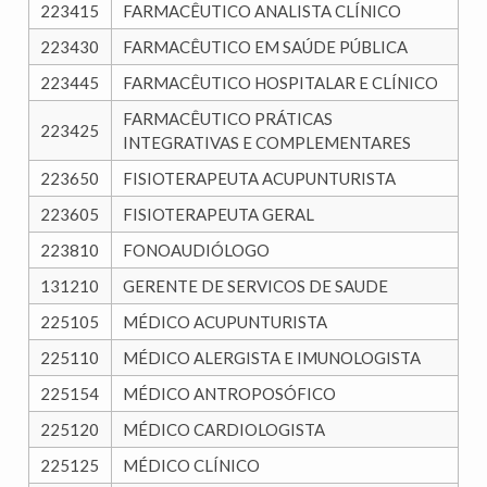
223415
FARMACÊUTICO ANALISTA CLÍNICO
223430
FARMACÊUTICO EM SAÚDE PÚBLICA
223445
FARMACÊUTICO HOSPITALAR E CLÍNICO
FARMACÊUTICO PRÁTICAS
223425
INTEGRATIVAS E COMPLEMENTARES
223650
FISIOTERAPEUTA ACUPUNTURISTA
223605
FISIOTERAPEUTA GERAL
223810
FONOAUDIÓLOGO
131210
GERENTE DE SERVICOS DE SAUDE
225105
MÉDICO ACUPUNTURISTA
225110
MÉDICO ALERGISTA E IMUNOLOGISTA
225154
MÉDICO ANTROPOSÓFICO
225120
MÉDICO CARDIOLOGISTA
225125
MÉDICO CLÍNICO