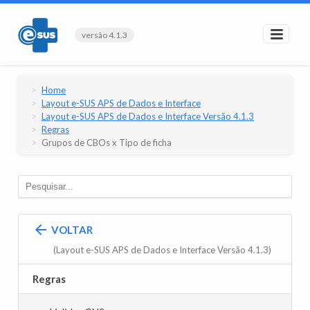
versão 4.1.3
Home
Layout e-SUS APS de Dados e Interface
Layout e-SUS APS de Dados e Interface Versão 4.1.3
Regras
Grupos de CBOs x Tipo de ficha
VOLTAR
(Layout e-SUS APS de Dados e Interface Versão 4.1.3)
Regras