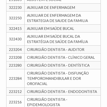
322230
AUXILIAR DE ENFERMAGEM
AUXILIAR DE ENFERMAGEM DA
322250
ESTRATEGIA DE SAUDE DA FAMILIA
322415
AUXILIAR EM SAÚDE BUCAL
AUXILIAR EM SAÚDE BUCAL DA
322430
ESTRATÉGIA DE SAÚDE DA FAMÍLIA
223204
CIRURGIÃO DENTISTA - AUDITOR
223208
CIRURGIÃO DENTISTA - CLÍNICO GERAL
223280
CIRURGIÃO DENTISTA - DENTÍSTICA
CIRURGIÃO DENTISTA - DISFUNÇÃO
223284
TEMPOROMANDIBULAR E DOR
OROFACIAL
223212
CIRURGIÃO DENTISTA - ENDODONTISTA
CIRURGIÃO DENTISTA -
223216
EPIDEMIOLOGISTA