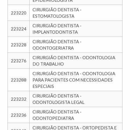
EPIDEMIOLOGISTA
CIRURGIÃO DENTISTA -
223220
ESTOMATOLOGISTA
CIRURGIÃO DENTISTA -
223224
IMPLANTODONTISTA
CIRURGIÃO DENTISTA -
223228
ODONTOGERIATRA
CIRURGIÃO DENTISTA - ODONTOLOGIA
223276
DO TRABALHO
CIRURGIÃO DENTISTA - ODONTOLOGIA
223288
PARA PACIENTES COM NECESSIDADES
ESPECIAIS
CIRURGIÃO DENTISTA -
223232
ODONTOLOGISTA LEGAL
CIRURGIÃO DENTISTA -
223236
ODONTOPEDIATRA
CIRURGIÃO DENTISTA - ORTOPEDISTA E