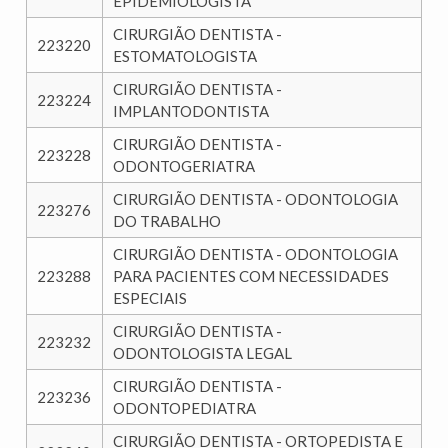
EPIDEMIOLOGISTA
CIRURGIÃO DENTISTA -
223220
ESTOMATOLOGISTA
CIRURGIÃO DENTISTA -
223224
IMPLANTODONTISTA
CIRURGIÃO DENTISTA -
223228
ODONTOGERIATRA
CIRURGIÃO DENTISTA - ODONTOLOGIA
223276
DO TRABALHO
CIRURGIÃO DENTISTA - ODONTOLOGIA
223288
PARA PACIENTES COM NECESSIDADES
ESPECIAIS
CIRURGIÃO DENTISTA -
223232
ODONTOLOGISTA LEGAL
CIRURGIÃO DENTISTA -
223236
ODONTOPEDIATRA
CIRURGIÃO DENTISTA - ORTOPEDISTA E