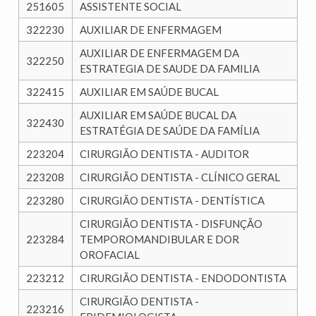
251605
ASSISTENTE SOCIAL
322230
AUXILIAR DE ENFERMAGEM
AUXILIAR DE ENFERMAGEM DA
322250
ESTRATEGIA DE SAUDE DA FAMILIA
322415
AUXILIAR EM SAÚDE BUCAL
AUXILIAR EM SAÚDE BUCAL DA
322430
ESTRATÉGIA DE SAÚDE DA FAMÍLIA
223204
CIRURGIÃO DENTISTA - AUDITOR
223208
CIRURGIÃO DENTISTA - CLÍNICO GERAL
223280
CIRURGIÃO DENTISTA - DENTÍSTICA
CIRURGIÃO DENTISTA - DISFUNÇÃO
223284
TEMPOROMANDIBULAR E DOR
OROFACIAL
223212
CIRURGIÃO DENTISTA - ENDODONTISTA
CIRURGIÃO DENTISTA -
223216