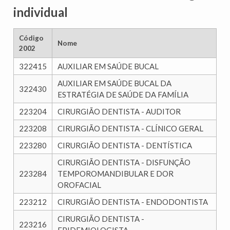
individual
Código
Nome
2002
322415
AUXILIAR EM SAÚDE BUCAL
AUXILIAR EM SAÚDE BUCAL DA
322430
ESTRATÉGIA DE SAÚDE DA FAMÍLIA
223204
CIRURGIÃO DENTISTA - AUDITOR
223208
CIRURGIÃO DENTISTA - CLÍNICO GERAL
223280
CIRURGIÃO DENTISTA - DENTÍSTICA
CIRURGIÃO DENTISTA - DISFUNÇÃO
223284
TEMPOROMANDIBULAR E DOR
OROFACIAL
223212
CIRURGIÃO DENTISTA - ENDODONTISTA
CIRURGIÃO DENTISTA -
223216