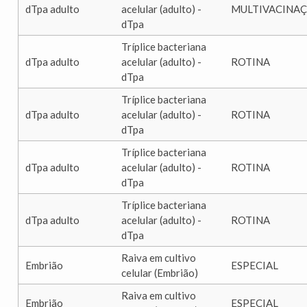
dTpa adulto
acelular (adulto) -
MULTIVACINA
dTpa
Tríplice bacteriana
dTpa adulto
acelular (adulto) -
ROTINA
dTpa
Tríplice bacteriana
dTpa adulto
acelular (adulto) -
ROTINA
dTpa
Tríplice bacteriana
dTpa adulto
acelular (adulto) -
ROTINA
dTpa
Tríplice bacteriana
dTpa adulto
acelular (adulto) -
ROTINA
dTpa
Raiva em cultivo
Embrião
ESPECIAL
celular (Embrião)
Raiva em cultivo
Embrião
ESPECIAL