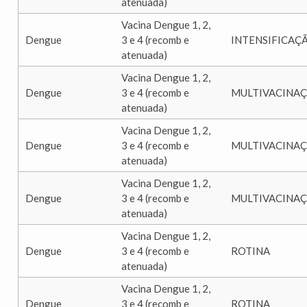
atenuada)
Vacina Dengue 1, 2,
Dengue
3 e 4 (recomb e
INTENSIFICAÇ
atenuada)
Vacina Dengue 1, 2,
Dengue
3 e 4 (recomb e
MULTIVACINA
atenuada)
Vacina Dengue 1, 2,
Dengue
3 e 4 (recomb e
MULTIVACINA
atenuada)
Vacina Dengue 1, 2,
Dengue
3 e 4 (recomb e
MULTIVACINA
atenuada)
Vacina Dengue 1, 2,
Dengue
3 e 4 (recomb e
ROTINA
atenuada)
Vacina Dengue 1, 2,
Dengue
3 e 4 (recomb e
ROTINA