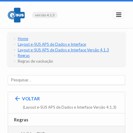
versão 4.1.3
Home
Layout e-SUS APS de Dados e Interface
Layout e-SUS APS de Dados e Interface Versão 4.1.3
Regras
Regras de vacinação
VOLTAR
(Layout e-SUS APS de Dados e Interface Versão 4.1.3)
Regras