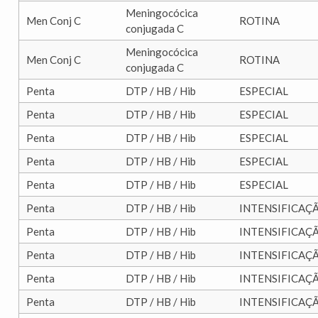
Meningocócica
Men Conj C
ROTINA
conjugada C
Meningocócica
Men Conj C
ROTINA
conjugada C
Penta
DTP / HB / Hib
ESPECIAL
Penta
DTP / HB / Hib
ESPECIAL
Penta
DTP / HB / Hib
ESPECIAL
Penta
DTP / HB / Hib
ESPECIAL
Penta
DTP / HB / Hib
ESPECIAL
Penta
DTP / HB / Hib
INTENSIFICAÇ
Penta
DTP / HB / Hib
INTENSIFICAÇ
Penta
DTP / HB / Hib
INTENSIFICAÇ
Penta
DTP / HB / Hib
INTENSIFICAÇ
Penta
DTP / HB / Hib
INTENSIFICAÇ