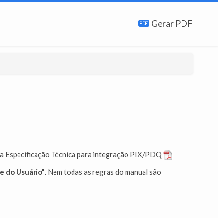
Gerar PDF
 na Especificação Técnica para integração PIX/PDQ
e do Usuário”
. Nem todas as regras do manual são