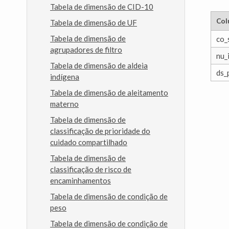
Tabela de dimensão de CID-10
Col
Tabela de dimensão de UF
Tabela de dimensão de
co_
agrupadores de filtro
nu_
Tabela de dimensão de aldeia
ds_
indígena
Tabela de dimensão de aleitamento
materno
Tabela de dimensão de
classificação de prioridade do
cuidado compartilhado
Tabela de dimensão de
classificação de risco de
encaminhamentos
Tabela de dimensão de condição de
peso
Tabela de dimensão de condição de