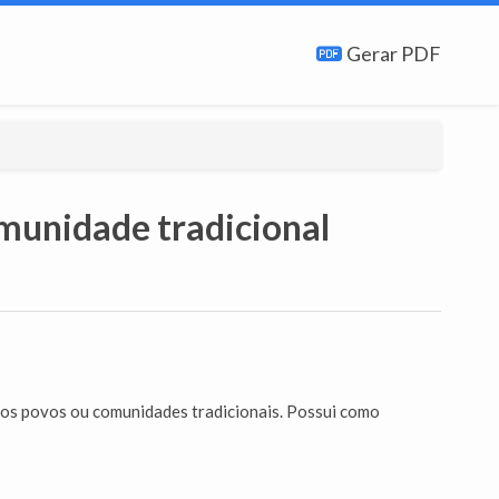
Gerar PDF
munidade tradicional
 os povos ou comunidades tradicionais. Possui como