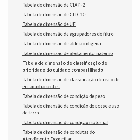
Tabela de dimensão de CIAP-2
Tabela de dimensão de CID-10
Tabela de dimensão de UF
Tabela de dimensão de agrupadores de filtro
Tabela de dimensão de aldeia indígena
Tabela de dimensão de aleitamento materno
Tabela de dimensão de classificação de
prioridade do cuidado compartilhado
Tabela de dimensão de classificação de risco de
encaminhamentos
Tabela de dimensão de condição de peso
Tabela de dimensão de condição de posse e uso
da terra
Tabela de dimensão de condição maternal
Tabela de dimensão de condutas do
Atendimento Domiciliar