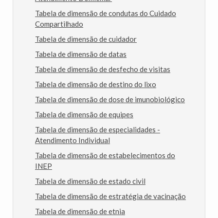
Tabela de dimensão de condutas do Cuidado
Compartilhado
Tabela de dimensão de cuidador
Tabela de dimensão de datas
Tabela de dimensão de desfecho de visitas
Tabela de dimensão de destino do lixo
Tabela de dimensão de dose de imunobiológico
Tabela de dimensão de equipes
Tabela de dimensão de especialidades -
Atendimento Individual
Tabela de dimensão de estabelecimentos do
INEP
Tabela de dimensão de estado civil
Tabela de dimensão de estratégia de vacinação
Tabela de dimensão de etnia