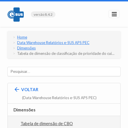
versão 8.4.2
Home
Data Warehouse Relatórios e-SUS APS PEC
Dimensões
Tabela de dimensão de classificação de prioridade do cuidado compartilhado
VOLTAR
(Data Warehouse Relatórios e-SUS APS PEC)
Dimensões
Tabela de dimensão de CBO