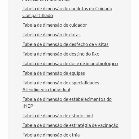
Tabela de dimensão de condutas do Cuidado
Compartilhado
Tabela de dimensão de cuidador
Tabela de dimensão de datas
Tabela de dimensão de desfecho de visitas
Tabela de dimensão de destino do lixo
Tabela de dimensão de dose de imunobiológico
Tabela de dimensão de equipes
Tabela de dimensão de especialidades -
Atendimento Individual
Tabela de dimensão de estabelecimentos do
INEP
Tabela de dimensão de estado civil
Tabela de dimensão de estratégia de vacinação
Tabela de dimensão de etnia