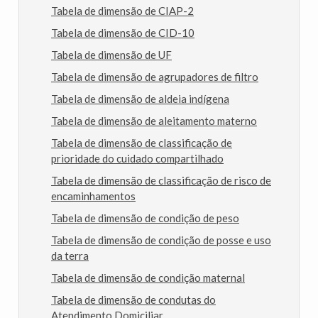
Tabela de dimensão de CIAP-2
Tabela de dimensão de CID-10
Tabela de dimensão de UF
Tabela de dimensão de agrupadores de filtro
Tabela de dimensão de aldeia indígena
Tabela de dimensão de aleitamento materno
Tabela de dimensão de classificação de
prioridade do cuidado compartilhado
Tabela de dimensão de classificação de risco de
encaminhamentos
Tabela de dimensão de condição de peso
Tabela de dimensão de condição de posse e uso
da terra
Tabela de dimensão de condição maternal
Tabela de dimensão de condutas do
Atendimento Domiciliar