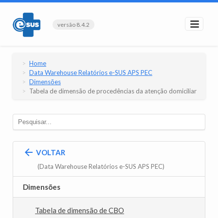
versão 8.4.2
Home
Data Warehouse Relatórios e-SUS APS PEC
Dimensões
Tabela de dimensão de procedências da atenção domiciliar
VOLTAR
(Data Warehouse Relatórios e-SUS APS PEC)
Dimensões
Tabela de dimensão de CBO