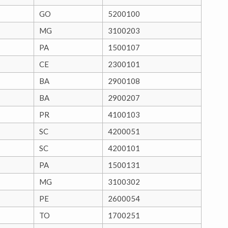
GO
5200100
MG
3100203
PA
1500107
CE
2300101
BA
2900108
BA
2900207
PR
4100103
SC
4200051
SC
4200101
PA
1500131
MG
3100302
PE
2600054
TO
1700251