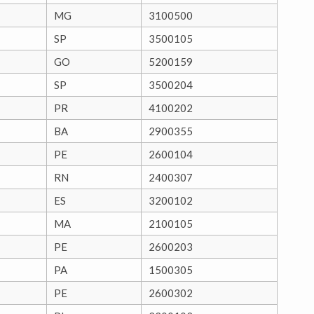
MG
3100500
SP
3500105
GO
5200159
SP
3500204
PR
4100202
BA
2900355
PE
2600104
RN
2400307
ES
3200102
MA
2100105
PE
2600203
PA
1500305
PE
2600302