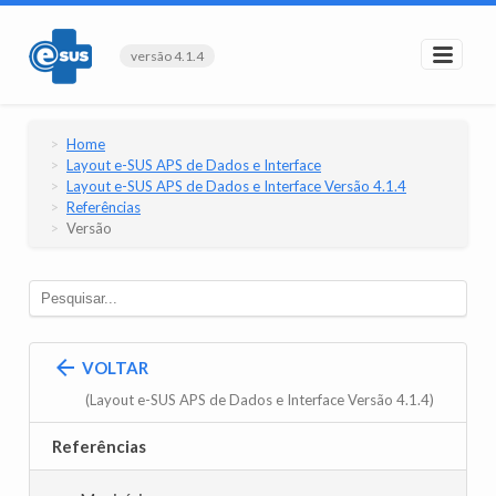
versão 4.1.4
Home
Layout e-SUS APS de Dados e Interface
Layout e-SUS APS de Dados e Interface Versão 4.1.4
Referências
Versão
VOLTAR
(Layout e-SUS APS de Dados e Interface Versão 4.1.4)
Referências