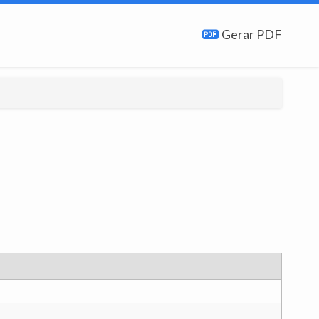
Gerar PDF