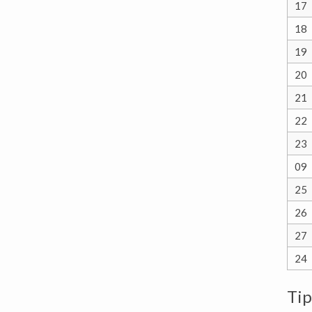
17
18
19
20
21
22
23
09
25
26
27
24
Tip