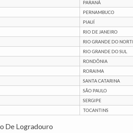
PARANÁ
PERNAMBUCO
PIAUÍ
RIO DE JANEIRO
RIO GRANDE DO NORT
RIO GRANDE DO SUL
RONDÔNIA
RORAIMA
SANTA CATARINA
SÃO PAULO
SERGIPE
TOCANTINS
o De Logradouro