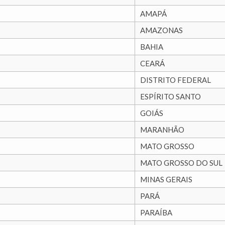
AMAPÁ
AMAZONAS
BAHIA
CEARÁ
DISTRITO FEDERAL
ESPÍRITO SANTO
GOIÁS
MARANHÃO
MATO GROSSO
MATO GROSSO DO SUL
MINAS GERAIS
PARÁ
PARAÍBA